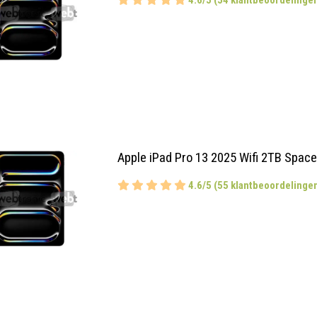
Apple iPad Pro 13 2025 Wifi 2TB Spac
4.6/5 (55 klantbeoordelinge