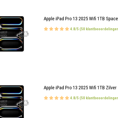
Apple iPad Pro 13 2025 Wifi 1TB Spac
4.8/5 (50 klantbeoordelinge
Apple iPad Pro 13 2025 Wifi 1TB Zilver
4.8/5 (50 klantbeoordelinge