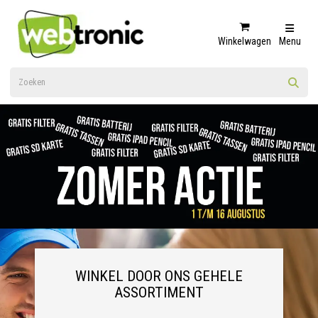
Winkelwagen
Menu
WINKEL DOOR ONS GEHELE
ASSORTIMENT