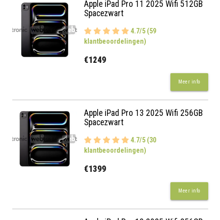
Apple iPad Pro 11 2025 Wifi 512GB
Spacezwart
4.7/5 (59
klantbeoordelingen)
€1249
Meer info
Apple iPad Pro 13 2025 Wifi 256GB
Spacezwart
4.7/5 (30
klantbeoordelingen)
€1399
Meer info