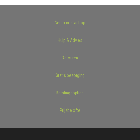
Neem contact op
Hulp & Advies
Retouren
Gratis bezorging
Betalingsopties
Prijsbelofte