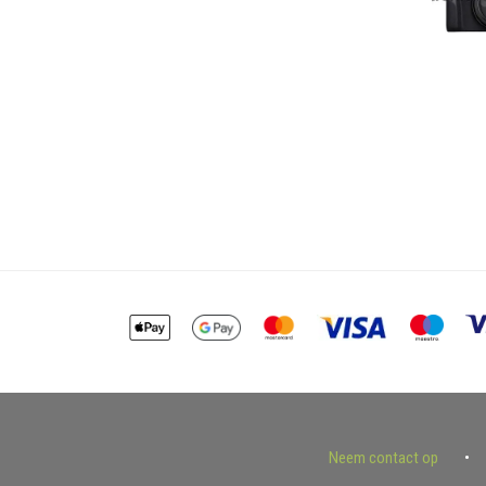
Neem contact op