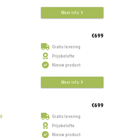
Meer info
€699
Gratis levering
Prijsbelofte
Nieuw product
Meer info
€699
n)
Gratis levering
Prijsbelofte
Nieuw product