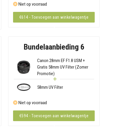
Niet op voorraad
€614 - Toevoegen aan winkelwagentje
Bundelaanbieding 6
Canon 28mm EF F1.8 USM +
Gratis 58mm UV Filter (Zomer
Promotie)
58mm UV Filter
Niet op voorraad
€594 - Toevoegen aan winkelwagentje