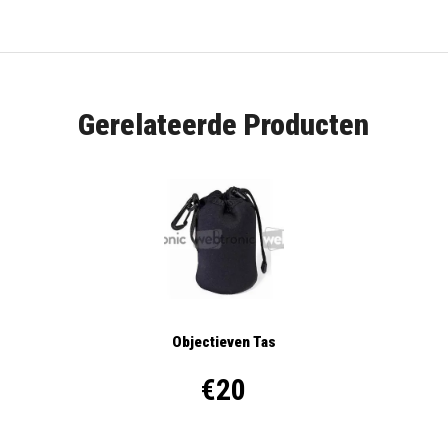
Gerelateerde Producten
Objectieven Tas
€20