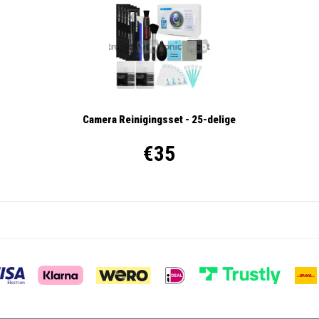
Camera Reinigingsset - 25-delige
€35