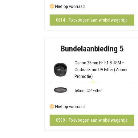
Niet op voorraad
€614 - Toevoegen aan winkelwagentje
Bundelaanbieding 5
Canon 28mm EF F1.8 USM +
Gratis 58mm UV Filter (Zomer
Promotie)
58mm CP Filter
Niet op voorraad
€599 - Toevoegen aan winkelwagentje