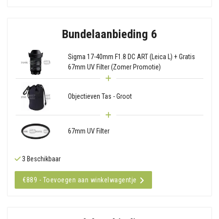
Bundelaanbieding 6
Sigma 17-40mm F1.8 DC ART (Leica L) + Gratis
67mm UV Filter (Zomer Promotie)
Objectieven Tas - Groot
67mm UV Filter
3 Beschikbaar
€889 - Toevoegen aan winkelwagentje