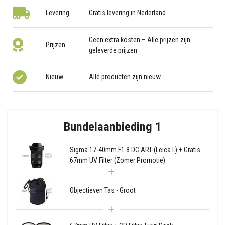
Levering
Gratis levering in Nederland
Geen extra kosten – Alle prijzen zijn
Prijzen
geleverde prijzen
Nieuw
Alle producten zijn nieuw
Bundelaanbieding 1
Sigma 17-40mm F1.8 DC ART (Leica L) + Gratis
67mm UV Filter (Zomer Promotie)
Objectieven Tas - Groot