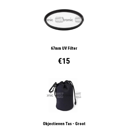
67mm UV Filter
€15
Objectieven Tas - Groot