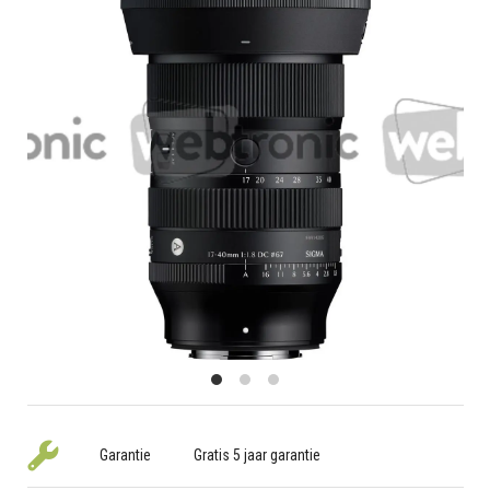
Garantie
Gratis 5 jaar garantie