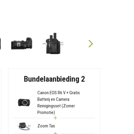
Bundelaanbieding 2
Canon EOS R6 V + Gratis
Batterij en Camera
Reinigingsset (Zomer
Promotie)
Zoom Tas