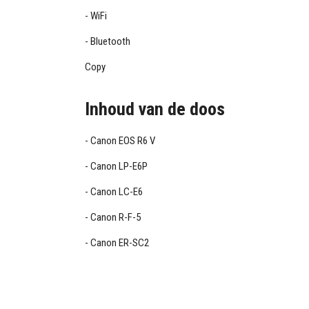
WiFi
Bluetooth
Copy
Inhoud van de doos
Canon EOS R6 V
Canon LP-E6P
Canon LC-E6
Canon R-F-5
Canon ER-SC2