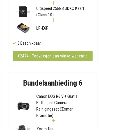
Ultispeed 256GB SDXC Kaart
(Class 10)
LP-E6P
3 Beschikbaar
€2474 - Toevoegen aan winkelwagentje
Bundelaanbieding 6
Canon EOS R6 V + Gratis
Batterij en Camera
Reinigingsset (Zomer
Promotie)
Zoom Tas