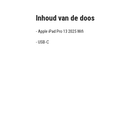
Inhoud van de doos
Apple iPad Pro 13 2025 Wifi
USB-C