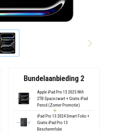
Bundelaanbieding 2
Apple iPad Pro 13 2025 Wifi
2TB Spacezwart + Gratis iPad
Pencil (Zomer Promotie)
iPad Pro 13 2024 Smart Folio +
Gratis iPad Pro 13
Beschermfolie