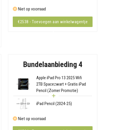
Niet op voorraad
€2538 - Toevoegen aan winkelwagentje
Bundelaanbieding 4
Apple iPad Pro 13 2025 Wifi
2TB Spacezwart + Gratis iPad
Pencil (Zomer Promotie)
iPad Pencil (2024-25)
Niet op voorraad