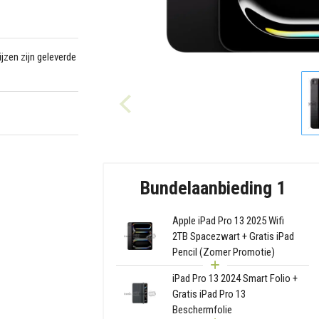
jzen zijn geleverde
Bundelaanbieding 1
Apple iPad Pro 13 2025 Wifi
2TB Spacezwart + Gratis iPad
Pencil (Zomer Promotie)
iPad Pro 13 2024 Smart Folio +
Gratis iPad Pro 13
Beschermfolie