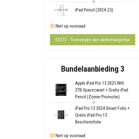
iPad Pencil (2024-25)
Niet op voorraad
€2573 - Toevoegen aan winkelwagentje
Bundelaanbieding 3
Apple iPad Pro 13 2025 Wifi
2TB Spacezwart + Gratis iPad
Pencil (Zomer Promotie)
iPad Pro 13 2024 Smart Folio +
Gratis iPad Pro 13
Beschermfolie
Niet op voorraad