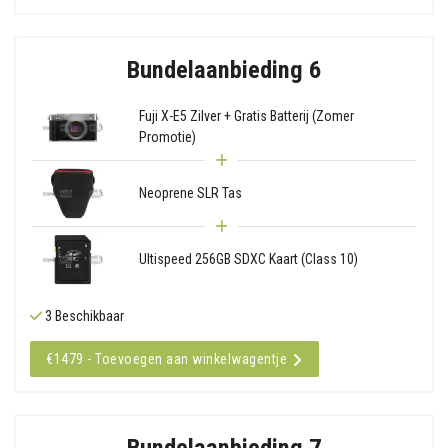
Bundelaanbieding 6
Fuji X-E5 Zilver + Gratis Batterij (Zomer
Promotie)
Neoprene SLR Tas
Ultispeed 256GB SDXC Kaart (Class 10)
3 Beschikbaar
€1479 - Toevoegen aan winkelwagentje
Bundelaanbieding 7