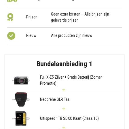
Geen extra kosten – Alle prijzen zijn
Prijzen
geleverde prijzen
Nieuw
Alle producten zijn nieuw
Bundelaanbieding 1
Fuji X-E5 Zilver + Gratis Batterij (Zomer
Promotie)
Neoprene SLR Tas
Ultispeed 1TB SDXC Kaart (Class 10)