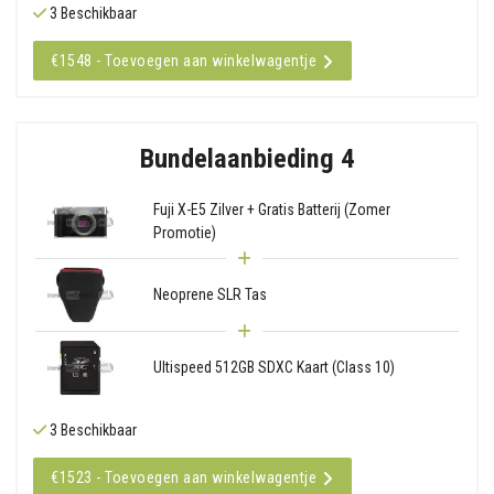
3 Beschikbaar
€1548 - Toevoegen aan winkelwagentje
Bundelaanbieding 4
Fuji X-E5 Zilver + Gratis Batterij (Zomer
Promotie)
Neoprene SLR Tas
Ultispeed 512GB SDXC Kaart (Class 10)
3 Beschikbaar
€1523 - Toevoegen aan winkelwagentje