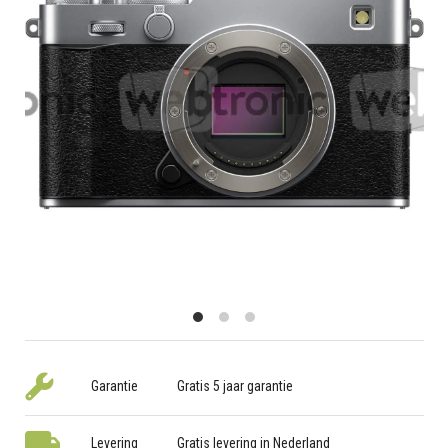
Garantie
Gratis 5 jaar garantie
Levering
Gratis levering in Nederland