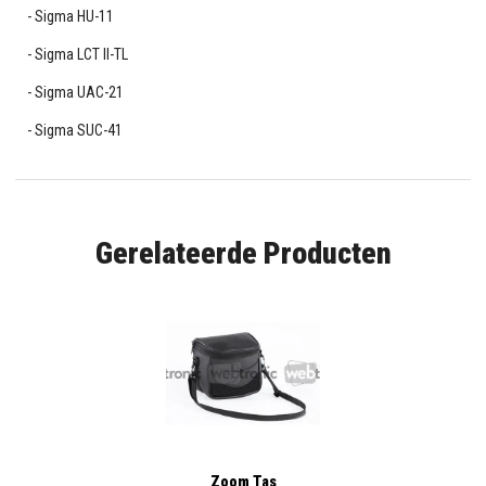
Sigma HU-11
Sigma LCT II-TL
Sigma UAC-21
Sigma SUC-41
Gerelateerde Producten
Zoom Tas