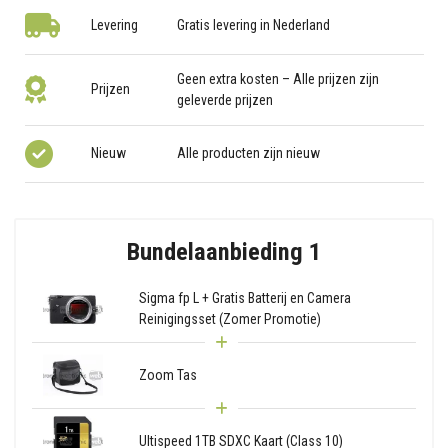
Levering
Gratis levering in Nederland
Geen extra kosten – Alle prijzen zijn
Prijzen
geleverde prijzen
Nieuw
Alle producten zijn nieuw
Bundelaanbieding 1
Sigma fp L + Gratis Batterij en Camera
Reinigingsset (Zomer Promotie)
Zoom Tas
Ultispeed 1TB SDXC Kaart (Class 10)