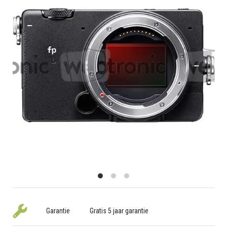
Garantie
Gratis 5 jaar garantie