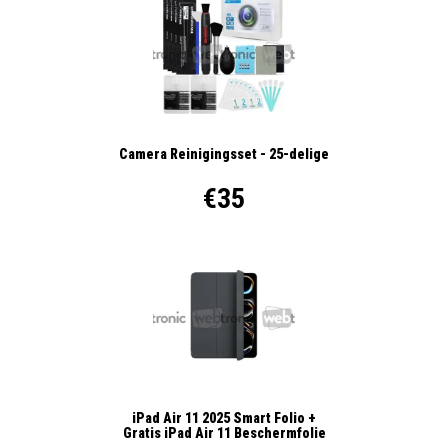
Camera Reinigingsset - 25-delige
€35
iPad Air 11 2025 Smart Folio +
Gratis iPad Air 11 Beschermfolie