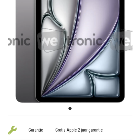
Garantie
Gratis Apple 2 jaar garantie