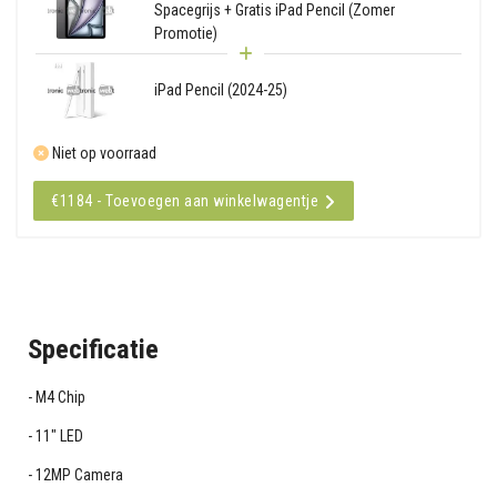
Spacegrijs + Gratis iPad Pencil (Zomer
Promotie)
iPad Pencil (2024-25)
Niet op voorraad
€1184 - Toevoegen aan winkelwagentje
Specificatie
M4 Chip
11" LED
12MP Camera