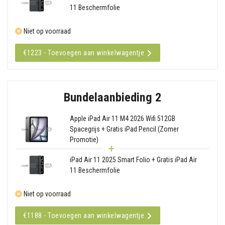
11 Beschermfolie
Niet op voorraad
€1223 - Toevoegen aan winkelwagentje
Bundelaanbieding 2
Apple iPad Air 11 M4 2026 Wifi 512GB
Spacegrijs + Gratis iPad Pencil (Zomer
Promotie)
iPad Air 11 2025 Smart Folio + Gratis iPad Air
11 Beschermfolie
Niet op voorraad
€1188 - Toevoegen aan winkelwagentje