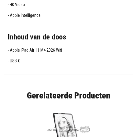
4K Video
Apple Intelligence
Inhoud van de doos
Apple iPad Air 11 M4 2026 Wifi
USB-C
Gerelateerde Producten