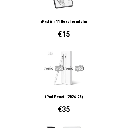
iPad Air 11 Beschermfolie
€15
iPad Pencil (2024-25)
€35