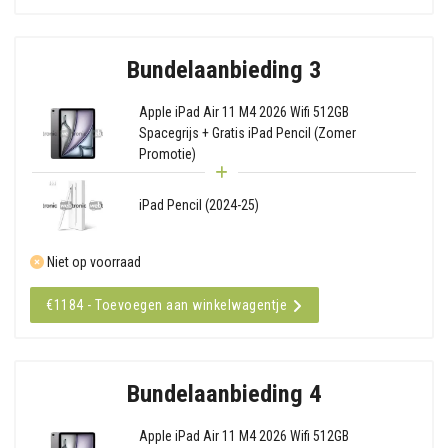
Bundelaanbieding 3
Apple iPad Air 11 M4 2026 Wifi 512GB
Spacegrijs + Gratis iPad Pencil (Zomer
Promotie)
iPad Pencil (2024-25)
Niet op voorraad
€1184 - Toevoegen aan winkelwagentje
Bundelaanbieding 4
Apple iPad Air 11 M4 2026 Wifi 512GB