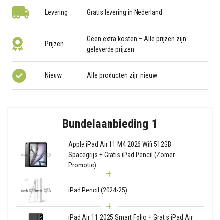
Levering
Gratis levering in Nederland
Geen extra kosten – Alle prijzen zijn
Prijzen
geleverde prijzen
Nieuw
Alle producten zijn nieuw
Bundelaanbieding 1
Apple iPad Air 11 M4 2026 Wifi 512GB
Spacegrijs + Gratis iPad Pencil (Zomer
Promotie)
iPad Pencil (2024-25)
iPad Air 11 2025 Smart Folio + Gratis iPad Air