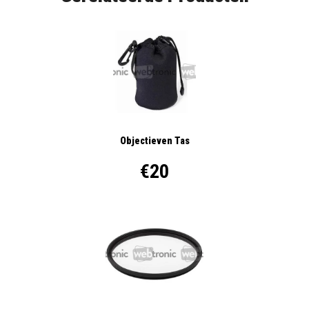
Objectieven Tas
€20