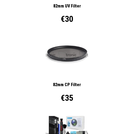
82mm UV Filter
€30
82mm CP Filter
€35