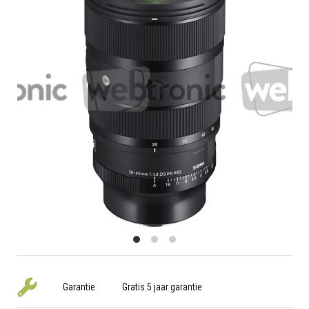
Garantie
Gratis 5 jaar garantie