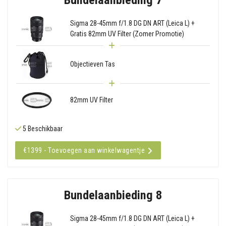
Sigma 28-45mm f/1.8 DG DN ART (Leica L) +
Gratis 82mm UV Filter (Zomer Promotie)
Objectieven Tas
82mm UV Filter
5 Beschikbaar
€1399 - Toevoegen aan winkelwagentje
Bundelaanbieding 8
Sigma 28-45mm f/1.8 DG DN ART (Leica L) +