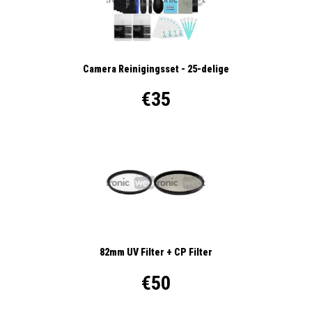
Camera Reinigingsset - 25-delige
€35
82mm UV Filter + CP Filter
€50