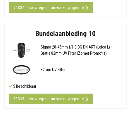
€1384 - Toevoegen aan winkelwagentje
Bundelaanbieding 10
Sigma 28-45mm f/1.8 DG DN ART (Leica L) +
Gratis 82mm UV Filter (Zomer Promotie)
82mm UV Filter
5 Beschikbaar
€1379 - Toevoegen aan winkelwagentje