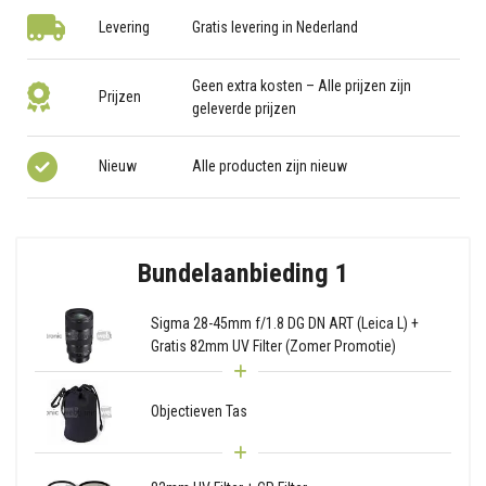
Levering
Gratis levering in Nederland
Geen extra kosten – Alle prijzen zijn
Prijzen
geleverde prijzen
Nieuw
Alle producten zijn nieuw
Bundelaanbieding 1
Sigma 28-45mm f/1.8 DG DN ART (Leica L) +
Gratis 82mm UV Filter (Zomer Promotie)
Objectieven Tas