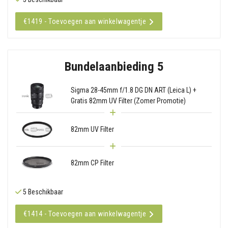
€1419 - Toevoegen aan winkelwagentje
Bundelaanbieding 5
Sigma 28-45mm f/1.8 DG DN ART (Leica L) +
Gratis 82mm UV Filter (Zomer Promotie)
82mm UV Filter
82mm CP Filter
5 Beschikbaar
€1414 - Toevoegen aan winkelwagentje