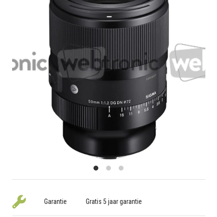
Garantie
Gratis 5 jaar garantie