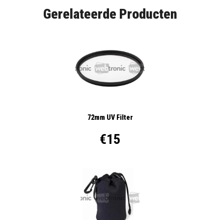
Gerelateerde Producten
72mm UV Filter
€15