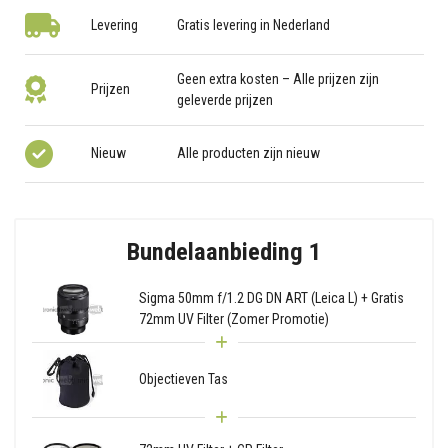
Levering
Gratis levering in Nederland
Geen extra kosten – Alle prijzen zijn
Prijzen
geleverde prijzen
Nieuw
Alle producten zijn nieuw
Bundelaanbieding 1
Sigma 50mm f/1.2 DG DN ART (Leica L) + Gratis
72mm UV Filter (Zomer Promotie)
Objectieven Tas