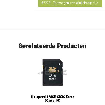
€2203 - Toevoegen aan winkelwagentje
Gerelateerde Producten
Ultispeed 128GB SDXC Kaart
(Class 10)