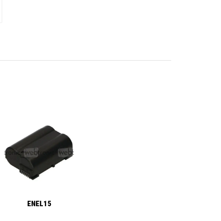
ENEL15