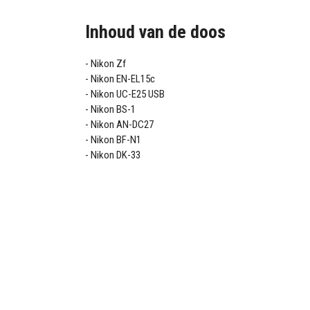
Inhoud van de doos
Nikon Zf
Nikon EN-EL15c
Nikon UC-E25 USB
Nikon BS-1
Nikon AN-DC27
Nikon BF-N1
Nikon DK-33