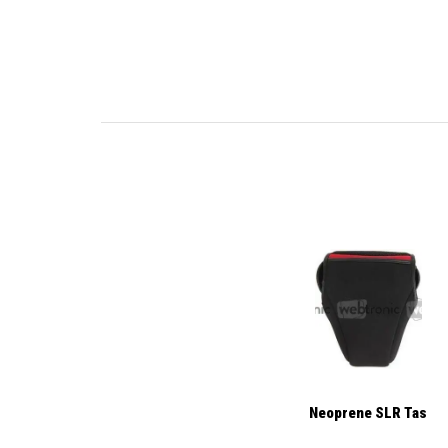
Neoprene SLR Tas