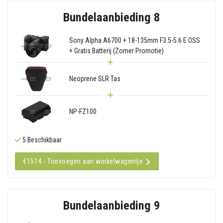
Bundelaanbieding 8
Sony Alpha A6700 + 18-135mm F3.5-5.6 E OSS
+ Gratis Batterij (Zomer Promotie)
Neoprene SLR Tas
NP-FZ100
5 Beschikbaar
€1514 - Toevoegen aan winkelwagentje
Bundelaanbieding 9