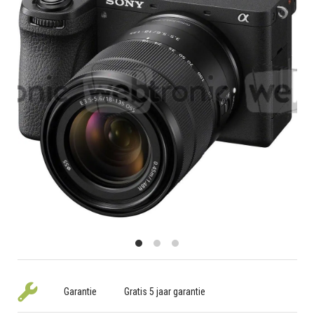
Garantie
Gratis 5 jaar garantie