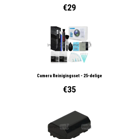
€29
Camera Reinigingsset - 25-delige
€35