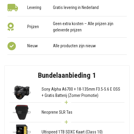
Levering
Gratis levering in Nederland
Geen extra kosten – Alle prijzen zijn
Prijzen
geleverde prijzen
Nieuw
Alle producten zijn nieuw
Bundelaanbieding 1
Sony Alpha A6700 + 18-135mm F3.5-5.6 E OSS
+ Gratis Batterij (Zomer Promotie)
Neoprene SLR Tas
Ultispeed 1TB SDXC Kaart (Class 10)