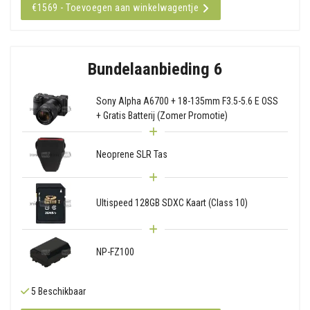
€1569 - Toevoegen aan winkelwagentje
Bundelaanbieding 6
Sony Alpha A6700 + 18-135mm F3.5-5.6 E OSS
+ Gratis Batterij (Zomer Promotie)
Neoprene SLR Tas
Ultispeed 128GB SDXC Kaart (Class 10)
NP-FZ100
5 Beschikbaar