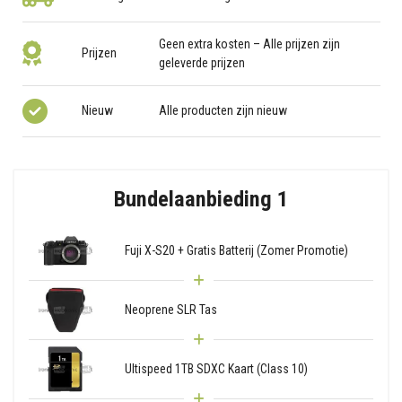
Geen extra kosten – Alle prijzen zijn
Prijzen
geleverde prijzen
Nieuw
Alle producten zijn nieuw
Bundelaanbieding 1
Fuji X-S20 + Gratis Batterij (Zomer Promotie)
Neoprene SLR Tas
Ultispeed 1TB SDXC Kaart (Class 10)