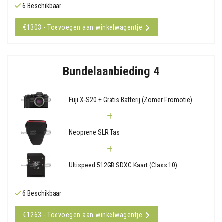
6 Beschikbaar
€1303 - Toevoegen aan winkelwagentje
Bundelaanbieding 4
Fuji X-S20 + Gratis Batterij (Zomer Promotie)
Neoprene SLR Tas
Ultispeed 512GB SDXC Kaart (Class 10)
6 Beschikbaar
€1263 - Toevoegen aan winkelwagentje