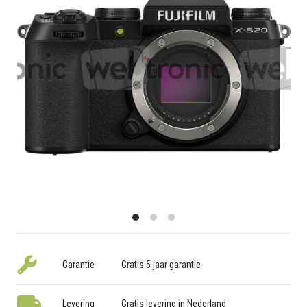
Garantie
Gratis 5 jaar garantie
Levering
Gratis levering in Nederland