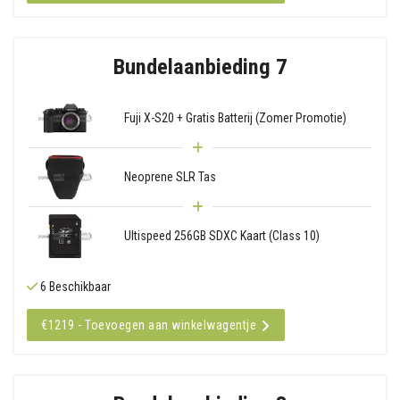
Bundelaanbieding 7
Fuji X-S20 + Gratis Batterij (Zomer Promotie)
Neoprene SLR Tas
Ultispeed 256GB SDXC Kaart (Class 10)
6 Beschikbaar
€1219 - Toevoegen aan winkelwagentje