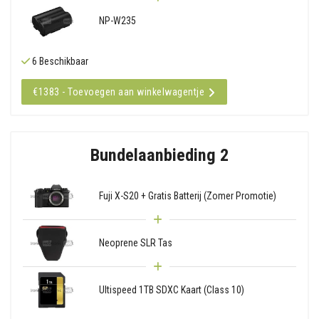
NP-W235
6 Beschikbaar
€1383 - Toevoegen aan winkelwagentje
Bundelaanbieding 2
Fuji X-S20 + Gratis Batterij (Zomer Promotie)
Neoprene SLR Tas
Ultispeed 1TB SDXC Kaart (Class 10)