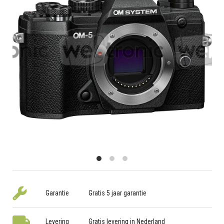
Garantie
Gratis 5 jaar garantie
Levering
Gratis levering in Nederland