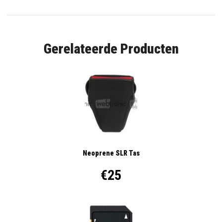
Gerelateerde Producten
Neoprene SLR Tas
€25