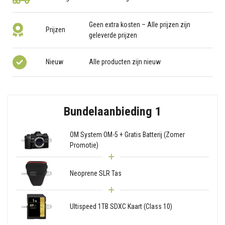
Geen extra kosten – Alle prijzen zijn
Prijzen
geleverde prijzen
Nieuw
Alle producten zijn nieuw
Bundelaanbieding 1
OM System OM-5 + Gratis Batterij (Zomer
Promotie)
Neoprene SLR Tas
Ultispeed 1TB SDXC Kaart (Class 10)