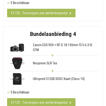
5 Beschikbaar
€1153 - Toevoegen aan winkelwagentje
Bundelaanbieding 4
Canon EOS R50 + RF-S 18-150mm f3.5-6.3 IS
STM
Neoprene SLR Tas
Ultispeed 512GB SDXC Kaart (Class 10)
5 Beschikbaar
€1123 - Toevoegen aan winkelwagentje