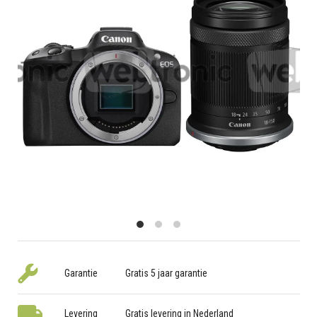
Garantie
Gratis 5 jaar garantie
Levering
Gratis levering in Nederland