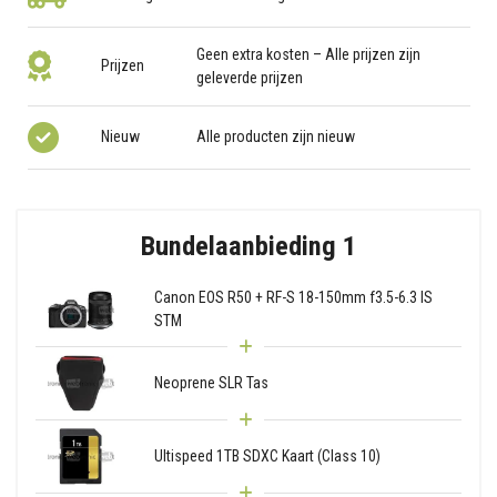
Geen extra kosten – Alle prijzen zijn
Prijzen
geleverde prijzen
Nieuw
Alle producten zijn nieuw
Bundelaanbieding 1
Canon EOS R50 + RF-S 18-150mm f3.5-6.3 IS
STM
Neoprene SLR Tas
Ultispeed 1TB SDXC Kaart (Class 10)