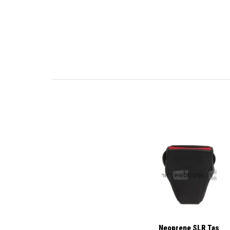
Neoprene SLR Tas