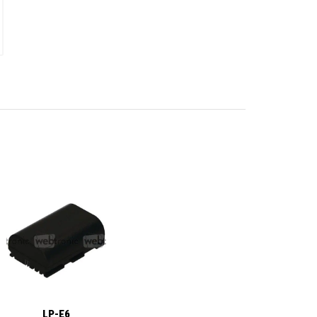
LP-E6