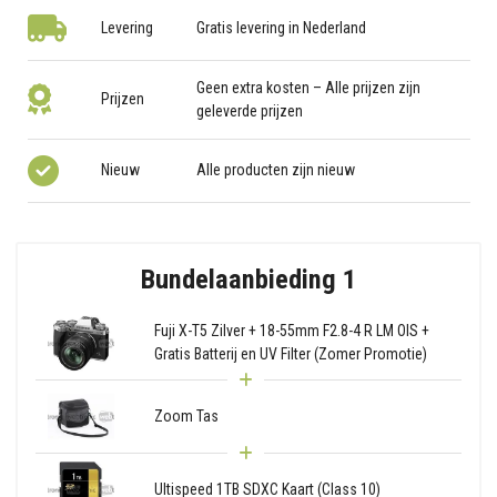
Levering
Gratis levering in Nederland
Geen extra kosten – Alle prijzen zijn
Prijzen
geleverde prijzen
Nieuw
Alle producten zijn nieuw
Bundelaanbieding 1
Fuji X-T5 Zilver + 18-55mm F2.8-4 R LM OIS +
Gratis Batterij en UV Filter (Zomer Promotie)
Zoom Tas
Ultispeed 1TB SDXC Kaart (Class 10)