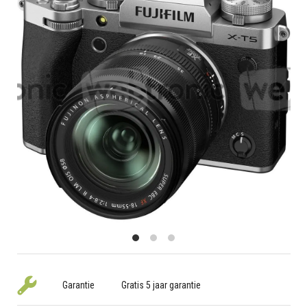
Garantie
Gratis 5 jaar garantie