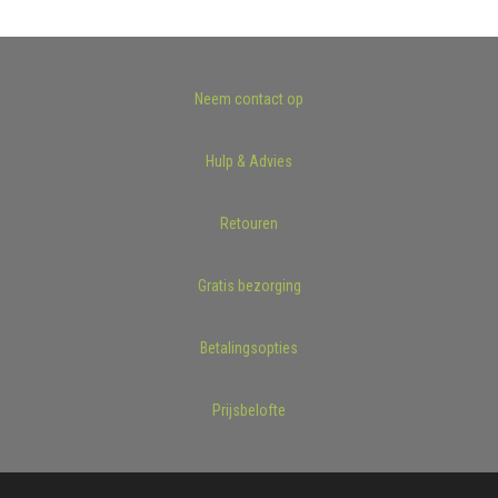
Neem contact op
Hulp & Advies
Retouren
Gratis bezorging
Betalingsopties
Prijsbelofte