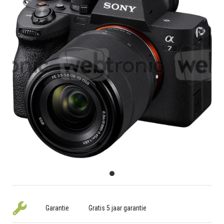
Garantie
Gratis 5 jaar garantie