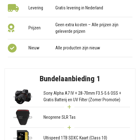
Levering
Gratis levering in Nederland
Geen extra kosten – Alle prijzen zijn
Prijzen
geleverde prijzen
Nieuw
Alle producten zijn nieuw
Bundelaanbieding 1
Sony Alpha A7 IV + 28-70mm F3.5-5.6 OSS +
Gratis Batterij en UV Filter (Zomer Promotie)
Neoprene SLR Tas
Ultispeed 1TB SDXC Kaart (Class 10)