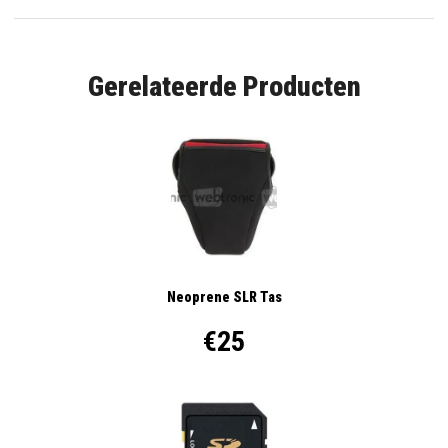
Gerelateerde Producten
Neoprene SLR Tas
€25