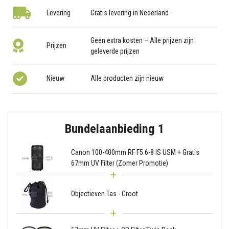
Levering
Gratis levering in Nederland
Geen extra kosten – Alle prijzen zijn
Prijzen
geleverde prijzen
Nieuw
Alle producten zijn nieuw
Bundelaanbieding 1
Canon 100-400mm RF F5.6-8 IS USM + Gratis
67mm UV Filter (Zomer Promotie)
Objectieven Tas - Groot