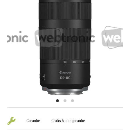
Garantie
Gratis 5 jaar garantie