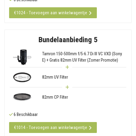
€1024 - Toevoegen aan winkelwagentje
Bundelaanbieding 5
Tamron 150-500mm f/5-6.7 Di III VC VXD (Sony
E) + Gratis 82mm UV Filter (Zomer Promotie)
82mm UV Filter
82mm CP Filter
6 Beschikbaar
€1014 - Toevoegen aan winkelwagentje