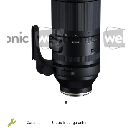
Garantie
Gratis 5 jaar garantie