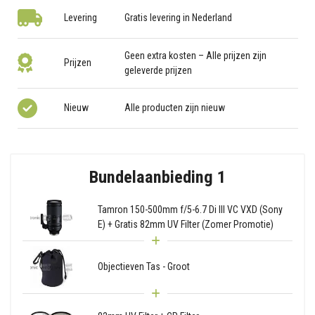
Levering
Gratis levering in Nederland
Geen extra kosten – Alle prijzen zijn
Prijzen
geleverde prijzen
Nieuw
Alle producten zijn nieuw
Bundelaanbieding 1
Tamron 150-500mm f/5-6.7 Di III VC VXD (Sony
E) + Gratis 82mm UV Filter (Zomer Promotie)
Objectieven Tas - Groot