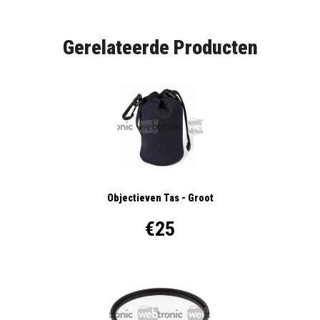
Gerelateerde Producten
Objectieven Tas - Groot
€25