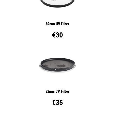
82mm UV Filter
€30
82mm CP Filter
€35