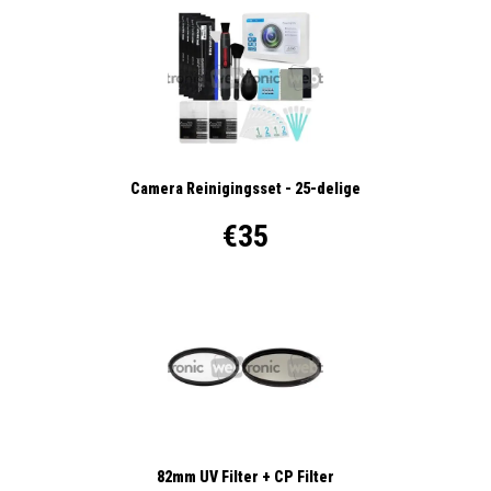
Camera Reinigingsset - 25-delige
€35
82mm UV Filter + CP Filter