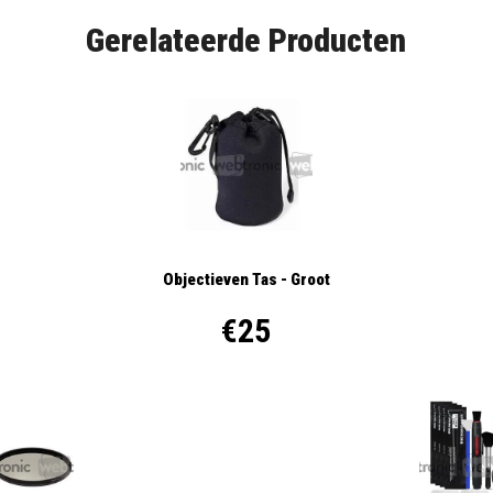
Gerelateerde Producten
Objectieven Tas - Groot
€25