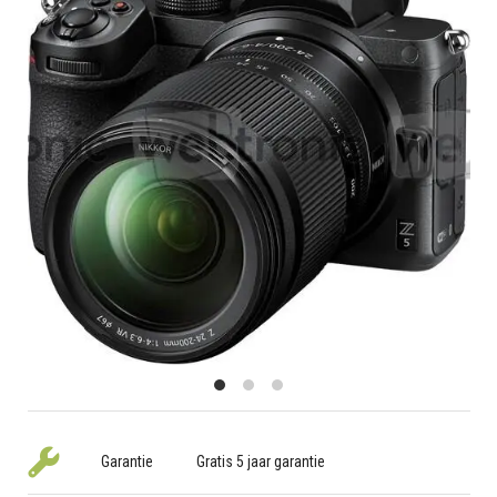
Garantie
Gratis 5 jaar garantie