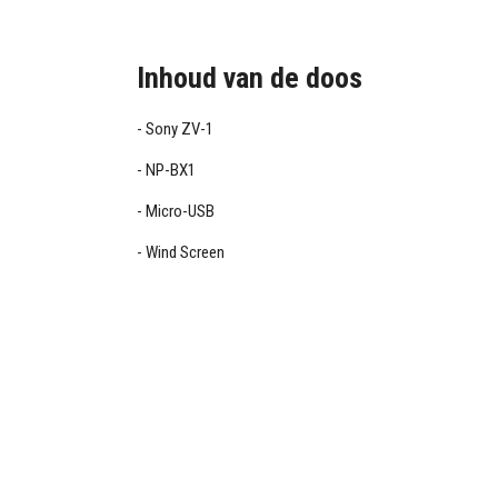
Inhoud van de doos
Sony ZV-1
NP-BX1
Micro-USB
Wind Screen