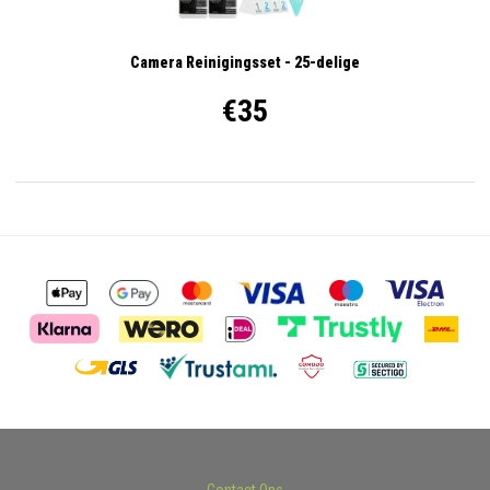
Camera Reinigingsset - 25-delige
€35
Contact Ons