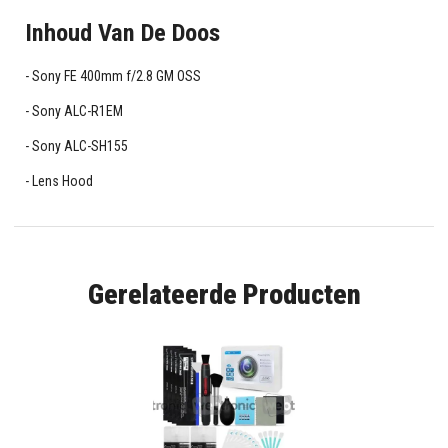
Inhoud Van De Doos
Sony FE 400mm f/2.8 GM OSS
Sony ALC-R1EM
Sony ALC-SH155
Lens Hood
Gerelateerde Producten