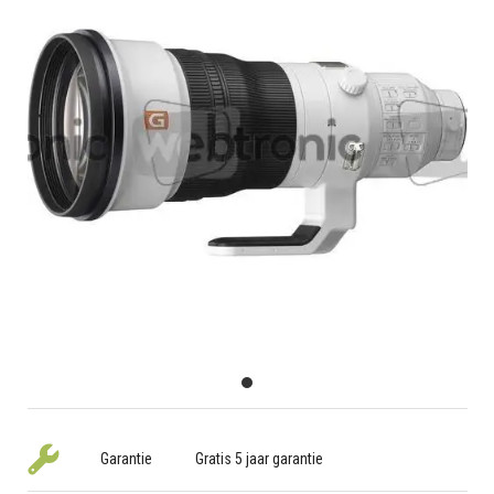
Garantie
Gratis 5 jaar garantie