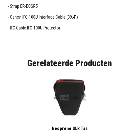
Strap ER-EOSR5
Canon IFC-100U Interface Cable (39.4")
IFC Cable IFC-100U Protector
Gerelateerde Producten
Neoprene SLR Tas