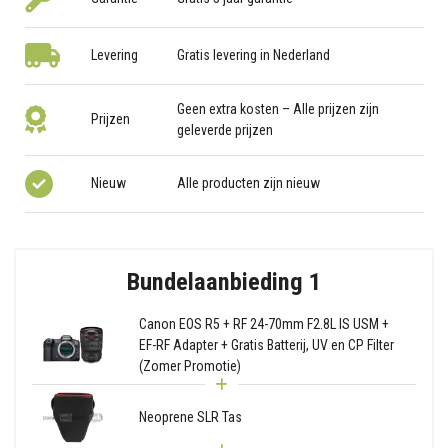
Levering
Gratis levering in Nederland
Geen extra kosten – Alle prijzen zijn
Prijzen
geleverde prijzen
Nieuw
Alle producten zijn nieuw
Bundelaanbieding 1
Canon EOS R5 + RF 24-70mm F2.8L IS USM +
EF-RF Adapter + Gratis Batterij, UV en CP Filter
(Zomer Promotie)
Neoprene SLR Tas