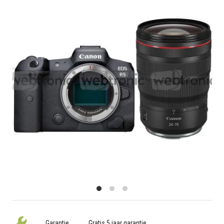
Garantie
Gratis 5 jaar garantie