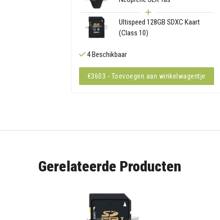
Ultispeed 128GB SDXC Kaart
(Class 10)
4 Beschikbaar
€3603 - Toevoegen aan winkelwagentje
Gerelateerde Producten