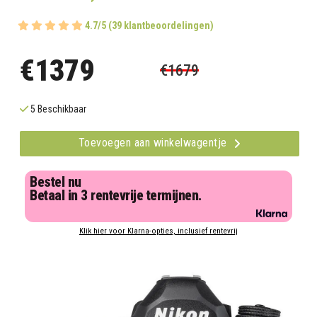
4.7/5 (39 klantbeoordelingen)
€1379
€1679
5 Beschikbaar
Toevoegen aan winkelwagentje
Bestel nu
Betaal in 3 rentevrije termijnen.
Klik hier voor Klarna-opties, inclusief rentevrij