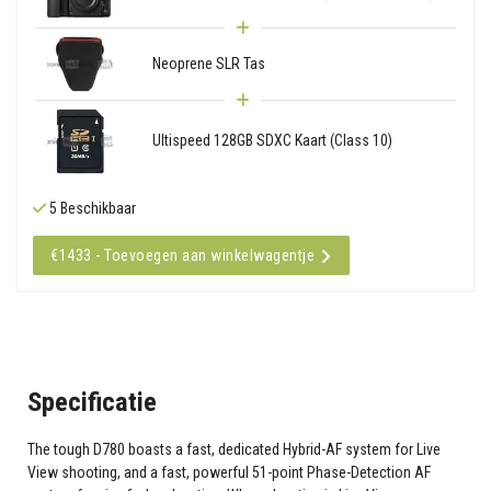
Neoprene SLR Tas
Ultispeed 128GB SDXC Kaart (Class 10)
5 Beschikbaar
€1433 - Toevoegen aan winkelwagentje
Specificatie
The tough D780 boasts a fast, dedicated Hybrid-AF system for Live
View shooting, and a fast, powerful 51-point Phase-Detection AF