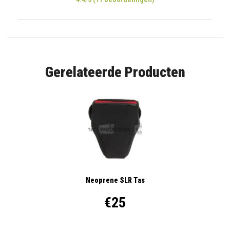
Gerelateerde Producten
Neoprene SLR Tas
€25