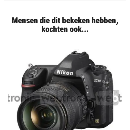
Mensen die dit bekeken hebben,
kochten ook...