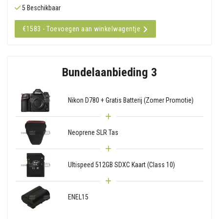
5 Beschikbaar
€1583 - Toevoegen aan winkelwagentje
Bundelaanbieding 3
Nikon D780 + Gratis Batterij (Zomer Promotie)
Neoprene SLR Tas
Ultispeed 512GB SDXC Kaart (Class 10)
ENEL15