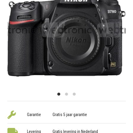
Garantie
Gratis 5 jaar garantie
Levering
Gratis levering in Nederland