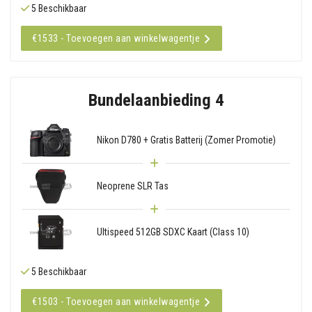
5 Beschikbaar
€1533 - Toevoegen aan winkelwagentje
Bundelaanbieding 4
Nikon D780 + Gratis Batterij (Zomer Promotie)
Neoprene SLR Tas
Ultispeed 512GB SDXC Kaart (Class 10)
5 Beschikbaar
€1503 - Toevoegen aan winkelwagentje