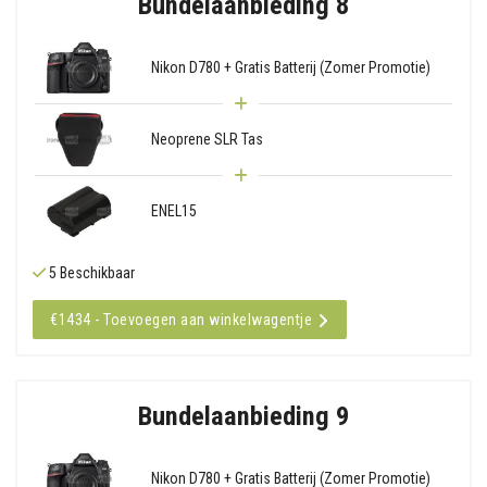
Bundelaanbieding 8
Nikon D780 + Gratis Batterij (Zomer Promotie)
Neoprene SLR Tas
ENEL15
5 Beschikbaar
€1434 - Toevoegen aan winkelwagentje
Bundelaanbieding 9
Nikon D780 + Gratis Batterij (Zomer Promotie)