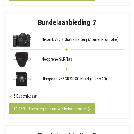
Bundelaanbieding 7
Nikon D780 + Gratis Batterij (Zomer Promotie)
Neoprene SLR Tas
Ultispeed 256GB SDXC Kaart (Class 10)
5 Beschikbaar
€1459 - Toevoegen aan winkelwagentje