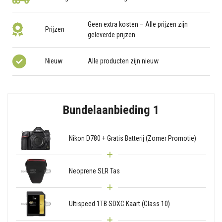
Geen extra kosten – Alle prijzen zijn
Prijzen
geleverde prijzen
Nieuw
Alle producten zijn nieuw
Bundelaanbieding 1
Nikon D780 + Gratis Batterij (Zomer Promotie)
Neoprene SLR Tas
Ultispeed 1TB SDXC Kaart (Class 10)