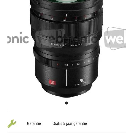
Garantie
Gratis 5 jaar garantie