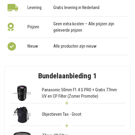
Levering
Gratis levering in Nederland
Geen extra kosten – Alle prijzen zijn
Prijzen
geleverde prijzen
Nieuw
Alle producten zijn nieuw
Bundelaanbieding 1
Panasonic 50mm F1.4 S PRO + Gratis 77mm
UV en CP Filter (Zomer Promotie)
Objectieven Tas - Groot