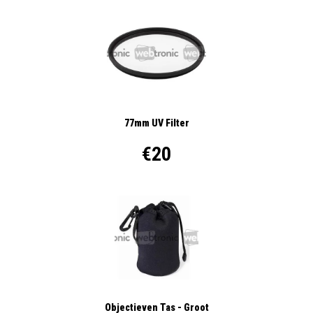
77mm UV Filter
€20
Objectieven Tas - Groot