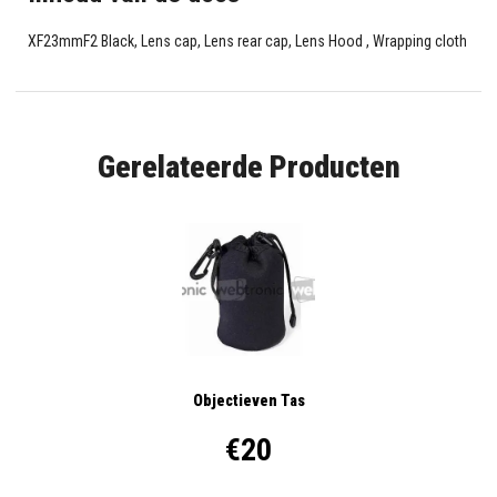
XF23mmF2 Black, Lens cap, Lens rear cap, Lens Hood , Wrapping cloth
Gerelateerde Producten
Objectieven Tas
€20