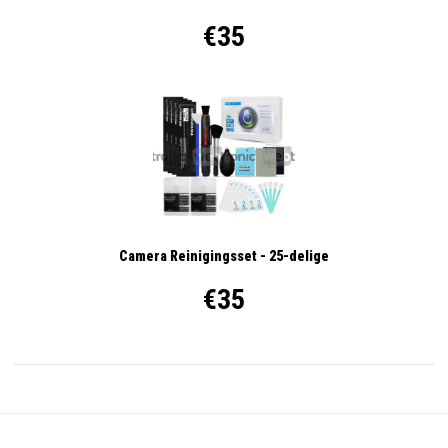
€35
Camera Reinigingsset - 25-delige
€35