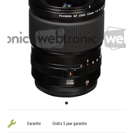
Garantie
Gratis 5 jaar garantie