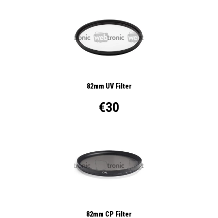
82mm UV Filter
€30
82mm CP Filter