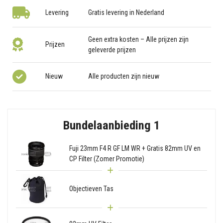
Levering
Gratis levering in Nederland
Geen extra kosten – Alle prijzen zijn
Prijzen
geleverde prijzen
Nieuw
Alle producten zijn nieuw
Bundelaanbieding 1
Fuji 23mm F4 R GF LM WR + Gratis 82mm UV en
CP Filter (Zomer Promotie)
Objectieven Tas