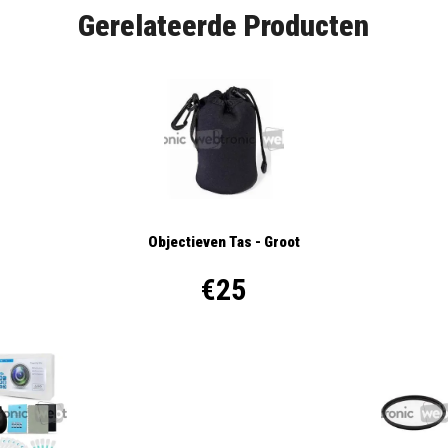
Gerelateerde Producten
Objectieven Tas - Groot
€25