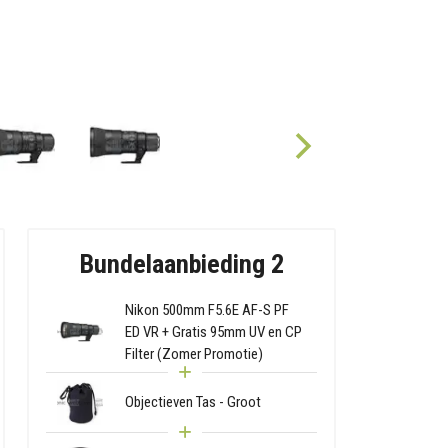
Bundelaanbieding 2
Nikon 500mm F5.6E AF-S PF
ED VR + Gratis 95mm UV en CP
Filter (Zomer Promotie)
Objectieven Tas - Groot