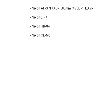
Nikon AF-S NIKKOR 500mm f/5.6E PF ED VR
Nikon LF-4
Nikon HB-84
Nikon CL-M5