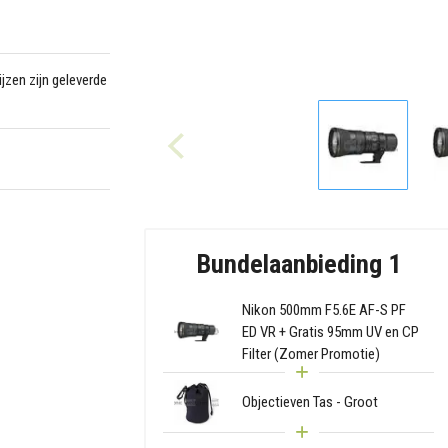
jzen zijn geleverde
Bundelaanbieding 1
Nikon 500mm F5.6E AF-S PF
ED VR + Gratis 95mm UV en CP
Filter (Zomer Promotie)
Objectieven Tas - Groot