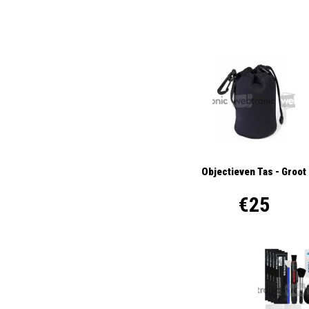
Objectieven Tas - Groot
€25