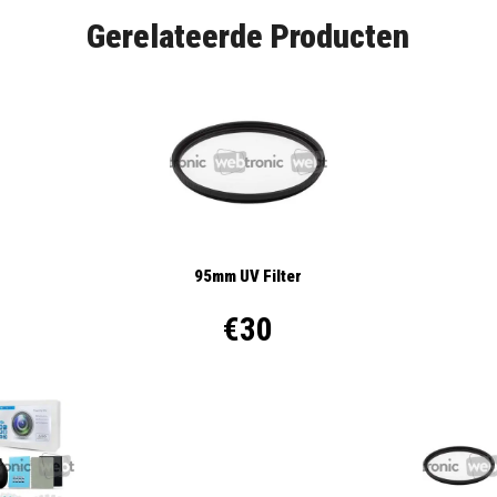
Gerelateerde Producten
95mm UV Filter
€30