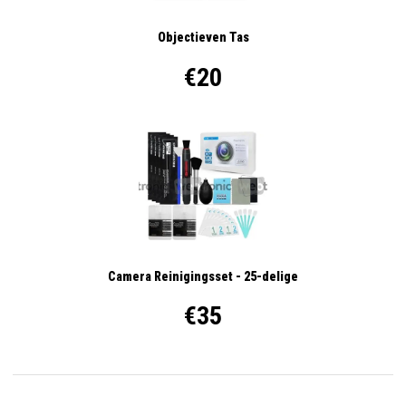
Objectieven Tas
€20
Camera Reinigingsset - 25-delige
€35