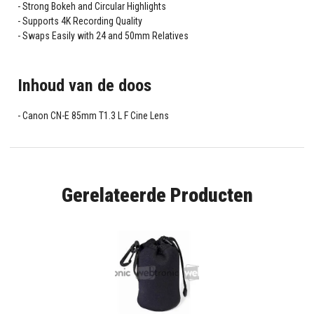
Strong Bokeh and Circular Highlights
Supports 4K Recording Quality
Swaps Easily with 24 and 50mm Relatives
Inhoud van de doos
Canon CN-E 85mm T1.3 L F Cine Lens
Gerelateerde Producten