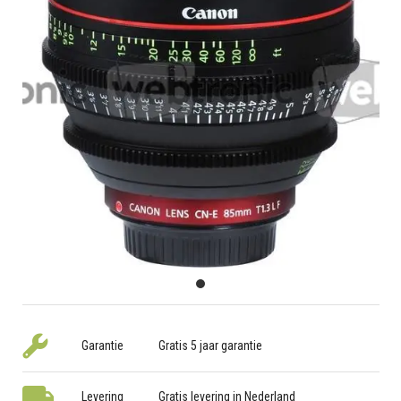
Garantie
Gratis 5 jaar garantie
Levering
Gratis levering in Nederland