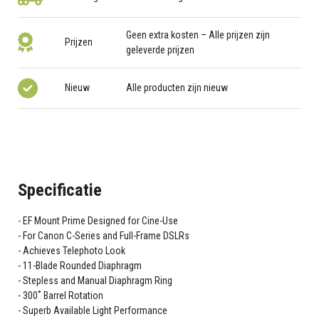
Geen extra kosten – Alle prijzen zijn
Prijzen
geleverde prijzen
Nieuw
Alle producten zijn nieuw
Specificatie
EF Mount Prime Designed for Cine-Use
For Canon C-Series and Full-Frame DSLRs
Achieves Telephoto Look
11-Blade Rounded Diaphragm
Stepless and Manual Diaphragm Ring
300˚ Barrel Rotation
Superb Available Light Performance