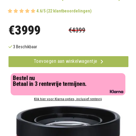
4.6/5 (22 klantbeoordelingen)
€3999
€4399
3 Beschikbaar
Toevoegen aan winkelwagentje
Bestel nu
Betaal in 3 rentevrije termijnen.
Klik hier voor Klarna-opties, inclusief rentevrij