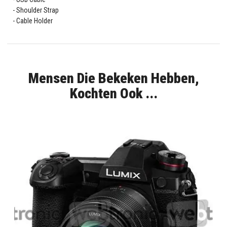
Shoulder Strap
Cable Holder
Mensen Die Bekeken Hebben,
Kochten Ook ...