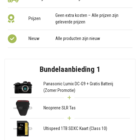
Geen extra kosten – Alle prijzen zijn
Prijzen
geleverde prijzen
Nieuw
Alle producten zijn nieuw
Bundelaanbieding 1
Panasonic Lumix DC-G9 + Gratis Batterij
(Zomer Promotie)
Neoprene SLR Tas
Ultispeed 1TB SDXC Kaart (Class 10)