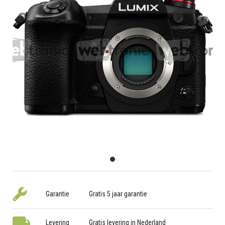
Garantie
Gratis 5 jaar garantie
Levering
Gratis levering in Nederland