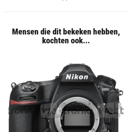
Mensen die dit bekeken hebben,
kochten ook...