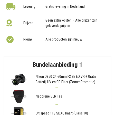
Levering
Gratis levering in Nederland
Geen extra kosten – Alle prijzen zijn
Prijzen
geleverde prijzen
Nieuw
Alle producten zijn nieuw
Bundelaanbieding 1
Nikon D850 24-70mm F2.8E ED VR + Gratis
Batterij, UV en CP Filter (Zomer Promotie)
Neoprene SLR Tas
Ultispeed 1TB SDXC Kaart (Class 10)