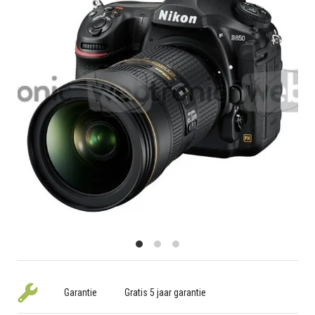
Garantie
Gratis 5 jaar garantie