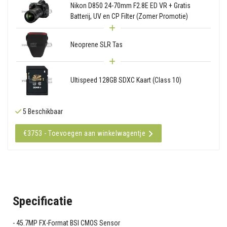
Nikon D850 24-70mm F2.8E ED VR + Gratis
Batterij, UV en CP Filter (Zomer Promotie)
Neoprene SLR Tas
Ultispeed 128GB SDXC Kaart (Class 10)
5 Beschikbaar
€3753 - Toevoegen aan winkelwagentje
Specificatie
45.7MP FX-Format BSI CMOS Sensor