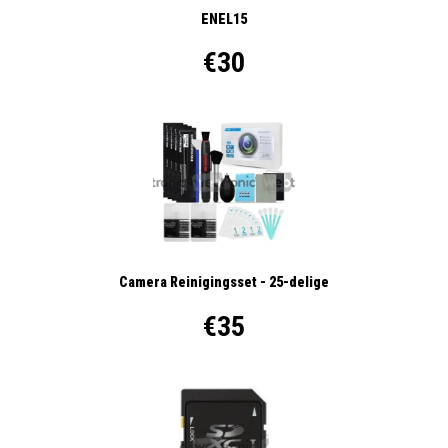
ENEL15
€30
Camera Reinigingsset - 25-delige
€35