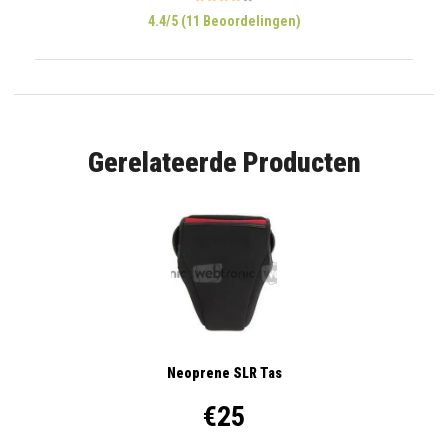
4.4/5 (11 Beoordelingen)
Gerelateerde Producten
Neoprene SLR Tas
€25