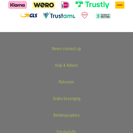
Neem contact op
Hulp & Advies
Retouren
Gratis bezorging
Betalingsopties
Prijsbelofte