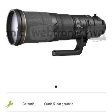
Garantie
Gratis 5 jaar garantie