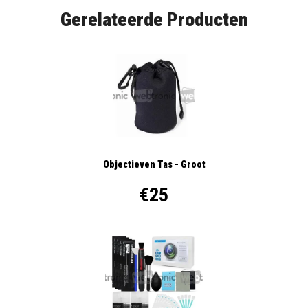
Gerelateerde Producten
Objectieven Tas - Groot
€25