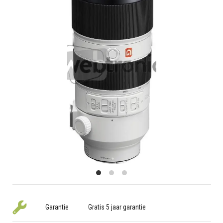
Garantie
Gratis 5 jaar garantie