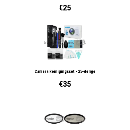
€25
Camera Reinigingsset - 25-delige
€35