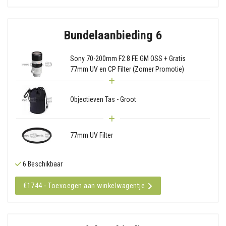
Bundelaanbieding 6
Sony 70-200mm F2.8 FE GM OSS + Gratis
77mm UV en CP Filter (Zomer Promotie)
Objectieven Tas - Groot
77mm UV Filter
6 Beschikbaar
€1744 - Toevoegen aan winkelwagentje