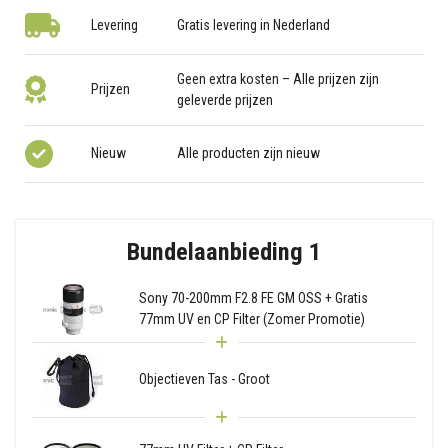
Levering
Gratis levering in Nederland
Geen extra kosten – Alle prijzen zijn
Prijzen
geleverde prijzen
Nieuw
Alle producten zijn nieuw
Bundelaanbieding 1
Sony 70-200mm F2.8 FE GM OSS + Gratis
77mm UV en CP Filter (Zomer Promotie)
Objectieven Tas - Groot