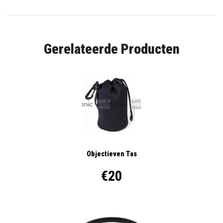
Gerelateerde Producten
Objectieven Tas
€20