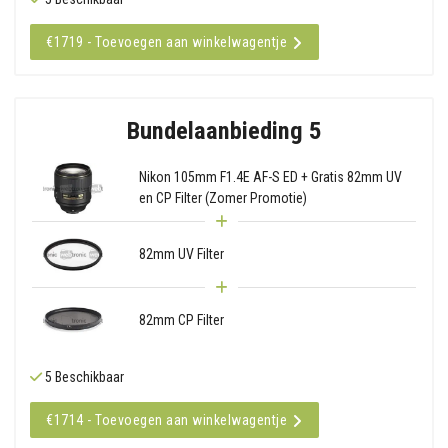
€1719 - Toevoegen aan winkelwagentje
Bundelaanbieding 5
Nikon 105mm F1.4E AF-S ED + Gratis 82mm UV
en CP Filter (Zomer Promotie)
82mm UV Filter
82mm CP Filter
5 Beschikbaar
€1714 - Toevoegen aan winkelwagentje