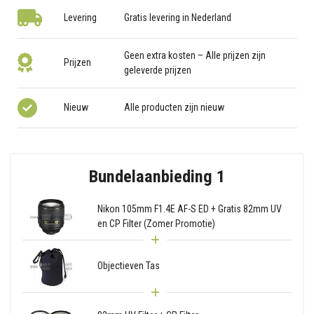
Levering
Gratis levering in Nederland
Geen extra kosten – Alle prijzen zijn
Prijzen
geleverde prijzen
Nieuw
Alle producten zijn nieuw
Bundelaanbieding 1
Nikon 105mm F1.4E AF-S ED + Gratis 82mm UV
en CP Filter (Zomer Promotie)
Objectieven Tas