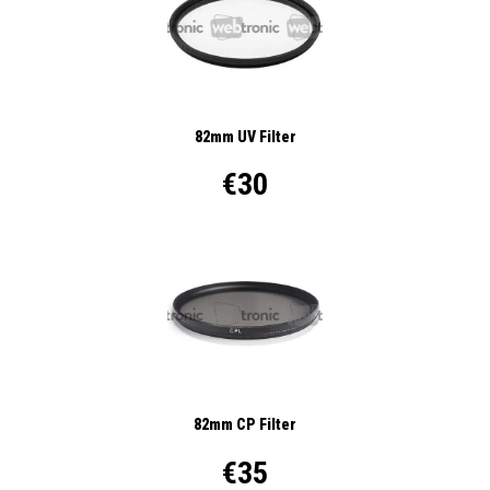
82mm UV Filter
€30
82mm CP Filter
€35