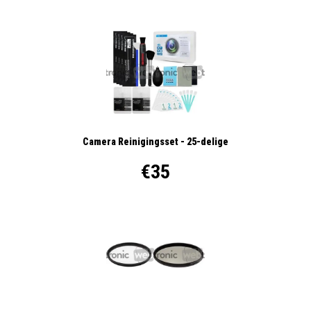
Camera Reinigingsset - 25-delige
€35