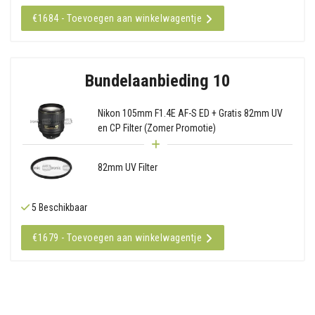
€1684 - Toevoegen aan winkelwagentje
Bundelaanbieding 10
Nikon 105mm F1.4E AF-S ED + Gratis 82mm UV
en CP Filter (Zomer Promotie)
82mm UV Filter
5 Beschikbaar
€1679 - Toevoegen aan winkelwagentje