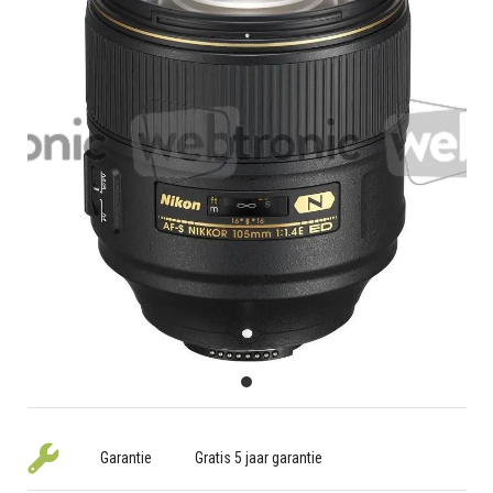
Garantie
Gratis 5 jaar garantie