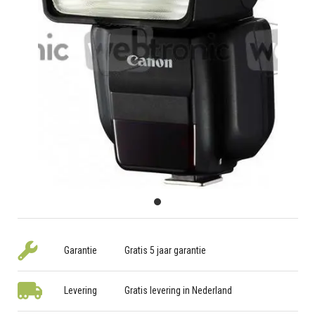
Garantie
Gratis 5 jaar garantie
Levering
Gratis levering in Nederland