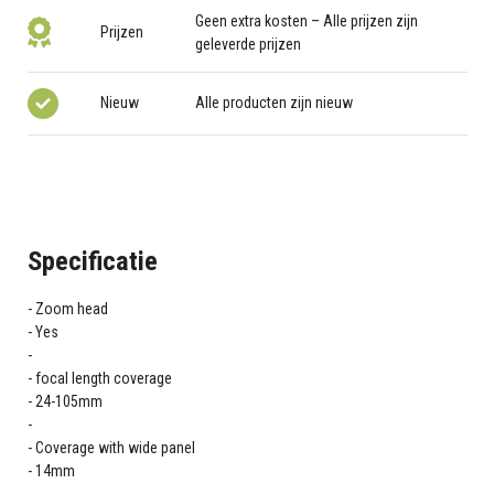
Geen extra kosten – Alle prijzen zijn
Prijzen
geleverde prijzen
Nieuw
Alle producten zijn nieuw
Specificatie
Zoom head
Yes
focal length coverage
24-105mm
Coverage with wide panel
14mm