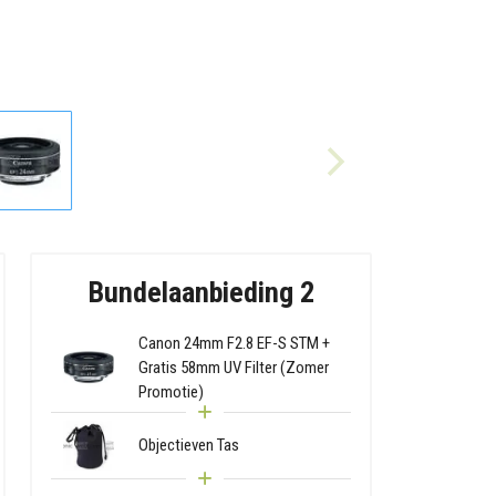
Bundelaanbieding 2
Canon 24mm F2.8 EF-S STM +
Gratis 58mm UV Filter (Zomer
Promotie)
Objectieven Tas