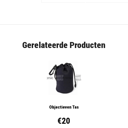
Gerelateerde Producten
Objectieven Tas
€20