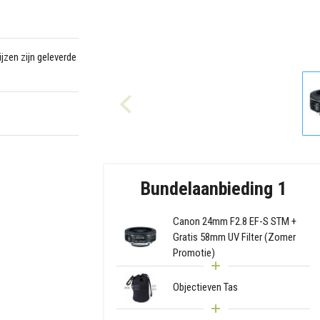
jzen zijn geleverde
Bundelaanbieding 1
Canon 24mm F2.8 EF-S STM +
Gratis 58mm UV Filter (Zomer
Promotie)
Objectieven Tas