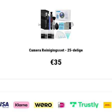
Camera Reinigingsset - 25-delige
€35