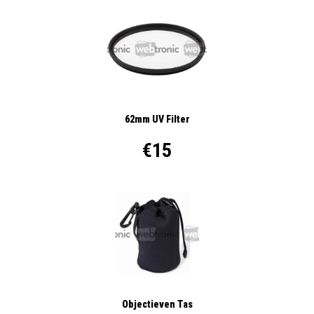
62mm UV Filter
€15
Objectieven Tas