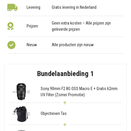
Levering
Gratis levering in Nederland
Geen extra kosten – Alle prijzen zijn
Prijzen
geleverde prijzen
Nieuw
Alle producten zijn nieuw
Bundelaanbieding 1
Sony 90mm F2.8G OSS Macro E + Gratis 62mm
UV Filter (Zomer Promotie)
Objectieven Tas