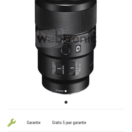
Garantie
Gratis 5 jaar garantie