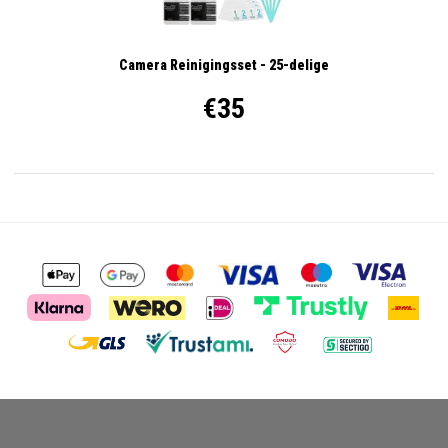
Camera Reinigingsset - 25-delige
€35