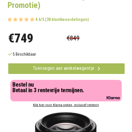
Promotie)
4.6/5 (38 klantbeoordelingen)
€749
€849
5 Beschikbaar
Toevoegen aan winkelwagentje
Bestel nu
Betaal in 3 rentevrije termijnen.
Klik hier voor Klarna-opties, inclusief rentevrij