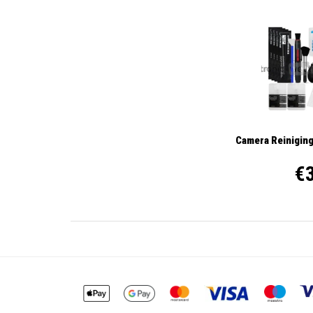
Camera Reiniging
€