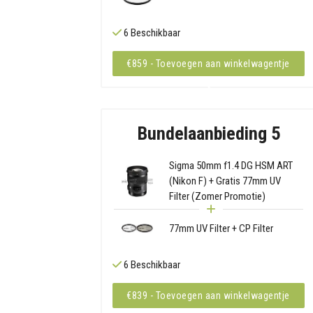
6 Beschikbaar
€859 - Toevoegen aan winkelwagentje
Bundelaanbieding 5
Sigma 50mm f1.4 DG HSM ART
(Nikon F) + Gratis 77mm UV
Filter (Zomer Promotie)
77mm UV Filter + CP Filter
6 Beschikbaar
€839 - Toevoegen aan winkelwagentje