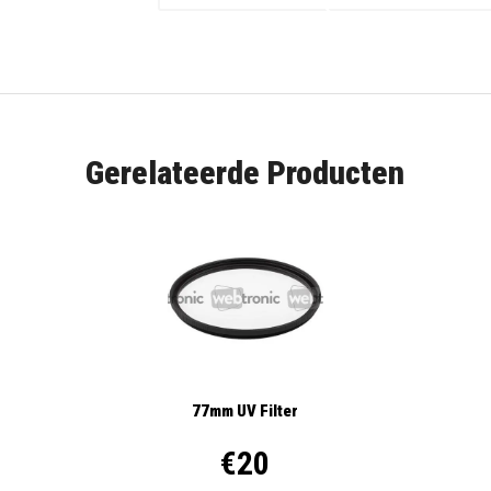
Gerelateerde Producten
77mm UV Filter
€20