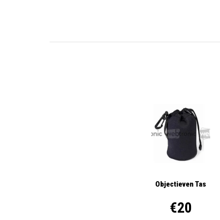
Objectieven Tas
€20