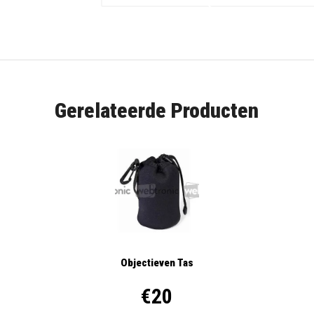
Gerelateerde Producten
Objectieven Tas
€20