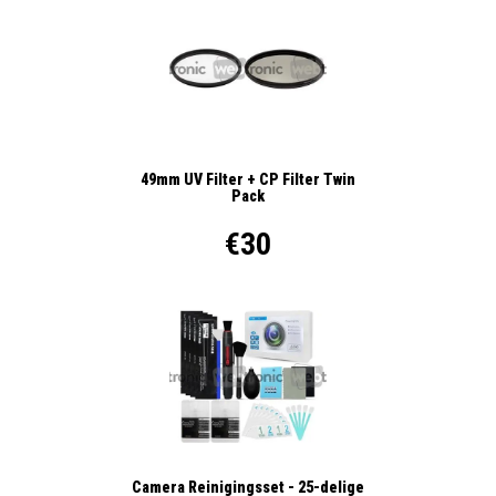
49mm UV Filter + CP Filter Twin
Pack
€30
Camera Reinigingsset - 25-delige