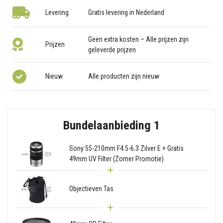
Levering
Gratis levering in Nederland
Geen extra kosten – Alle prijzen zijn
Prijzen
geleverde prijzen
Nieuw
Alle producten zijn nieuw
Bundelaanbieding 1
Sony 55-210mm F4.5-6.3 Zilver E + Gratis
49mm UV Filter (Zomer Promotie)
Objectieven Tas