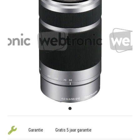
Garantie
Gratis 5 jaar garantie