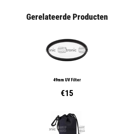
Gerelateerde Producten
49mm UV Filter
€15