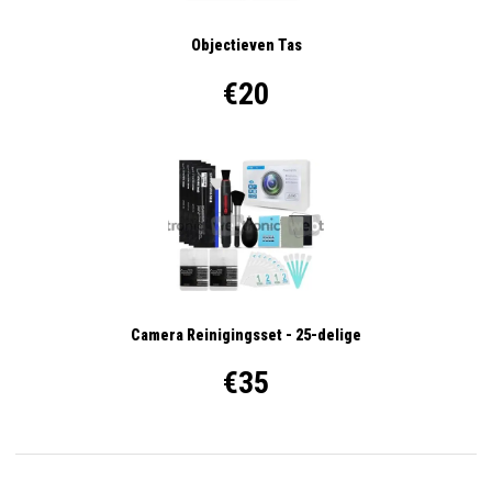
Objectieven Tas
€20
Camera Reinigingsset - 25-delige
€35