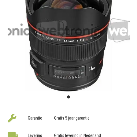
Garantie
Gratis 5 jaar garantie
Levering
Gratis levering in Nederland