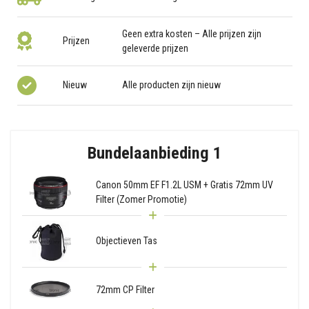
Geen extra kosten – Alle prijzen zijn
Prijzen
geleverde prijzen
Nieuw
Alle producten zijn nieuw
Bundelaanbieding 1
Canon 50mm EF F1.2L USM + Gratis 72mm UV
Filter (Zomer Promotie)
Objectieven Tas
72mm CP Filter