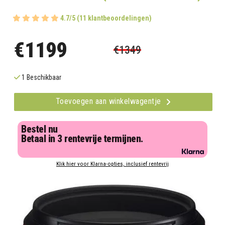
4.7/5 (11 klantbeoordelingen)
€1199
€1349
1 Beschikbaar
Toevoegen aan winkelwagentje
Bestel nu
Betaal in 3 rentevrije termijnen.
Klik hier voor Klarna-opties, inclusief rentevrij