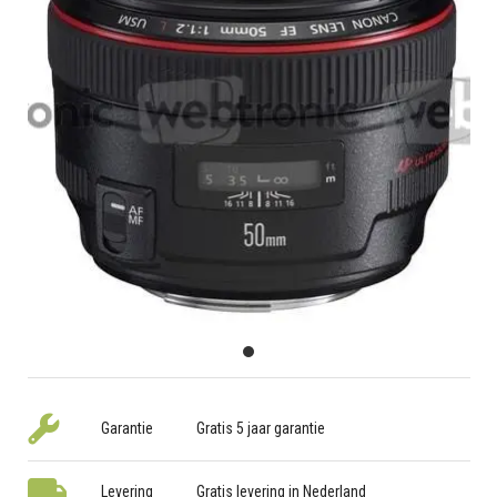
Garantie
Gratis 5 jaar garantie
Levering
Gratis levering in Nederland