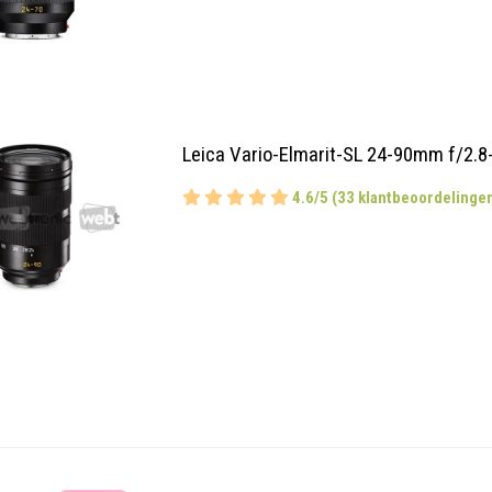
Leica Vario-Elmarit-SL 24-90mm f/2.8
4.6/5 (33 klantbeoordelinge